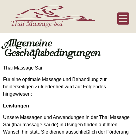
Thai Massage Sai
Allgemeine
Geschäftsbedingungen
Thai Massage Sai
Für eine optimale Massage und Behandlung zur
beiderseitigen Zufriedenheit wird auf Folgendes
hingewiesen:
Leistungen
Unsere Massagen und Anwendungen in der Thai Massage
Sai (thai-massage-sai.de) in Usingen finden auf Ihren
Wunsch hin statt. Sie dienen ausschließlich der Förderung