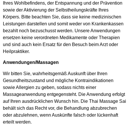
Ihres Wohlbefindens, der Entspannung und der Prävention
sowie der Aktivierung der Selbstheilungskräfte Ihres
Körpers. Bitte beachten Sie, dass sie keine medizinischen
Leistungen darstellen und somit weder von Krankenkassen
bezahlt noch bezuschusst werden. Unsere Anwendungen
ersetzen keine verordneten Medikamente oder Therapien
und sind auch kein Ersatz für den Besuch beim Arzt oder
Heilpraktiker.
Anwendungen/Massagen
Wir bitten Sie, wahrheitsgemäß Auskunft über Ihren
Gesundheitszustand und mögliche Kontraindikationen
sowie Allergien zu geben, sodass nichts einer
Massageanwendung entgegensteht. Die Anwendung erfolgt
auf Ihren ausdrücklichen Wunsch hin. Die Thai Massage Sai
behält sich das Recht vor, die Behandlung abzubrechen
oder abzulehnen, wenn Auskünfte falsch oder lückenhaft
erteilt werden.