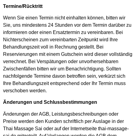
Termine/Rücktritt
Wenn Sie einen Termin nicht einhalten können, bitten wir
Sie, uns mindestens 24 Stunden vor dem Termin darüber zu
informieren oder einen Ersatztermin zu vereinbaren. Bei
Nichterscheinen zum vereinbarten Zeitpunkt wird Ihre
Behandlungszeit voll in Rechnung gestellt. Bei
Reservierungen mit einem Gutschein wird dieser vollständig
verrechnet. Bei Verspätungen oder unvorhersehbaren
Zwischenfällen bitten wir um Benachrichtigung. Sollten
nachfolgende Termine davon betroffen sein, verkürzt sich
Ihre Behandlungszeit entsprechend oder Ihr Termin muss
verschoben werden.
Änderungen und Schlussbestimmungen
Änderungen der AGB, Leistungsbeschreibungen oder
Preise werden den Kunden schriftlich per Auslage in der
Thai Massage Sai oder auf der Internetseite thai-massage-
sai.de mitgeteilt. Auf Verlangen werden die AGB dem