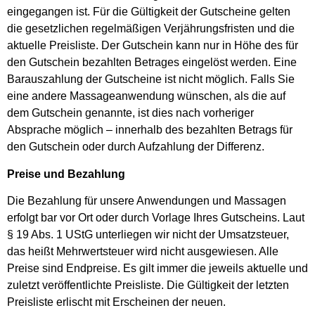
eingegangen ist. Für die Gültigkeit der Gutscheine gelten
die gesetzlichen regelmäßigen Verjährungsfristen und die
aktuelle Preisliste. Der Gutschein kann nur in Höhe des für
den Gutschein bezahlten Betrages eingelöst werden. Eine
Barauszahlung der Gutscheine ist nicht möglich. Falls Sie
eine andere Massageanwendung wünschen, als die auf
dem Gutschein genannte, ist dies nach vorheriger
Absprache möglich – innerhalb des bezahlten Betrags für
den Gutschein oder durch Aufzahlung der Differenz.
Preise und Bezahlung
Die Bezahlung für unsere Anwendungen und Massagen
erfolgt bar vor Ort oder durch Vorlage Ihres Gutscheins. Laut
§ 19 Abs. 1 UStG unterliegen wir nicht der Umsatzsteuer,
das heißt Mehrwertsteuer wird nicht ausgewiesen. Alle
Preise sind Endpreise. Es gilt immer die jeweils aktuelle und
zuletzt veröffentlichte Preisliste. Die Gültigkeit der letzten
Preisliste erlischt mit Erscheinen der neuen.