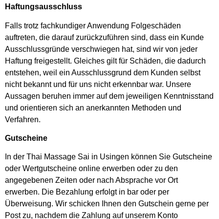
Haftungsausschluss
Falls trotz fachkundiger Anwendung Folgeschäden
auftreten, die darauf zurückzuführen sind, dass ein Kunde
Ausschlussgründe verschwiegen hat, sind wir von jeder
Haftung freigestellt. Gleiches gilt für Schäden, die dadurch
entstehen, weil ein Ausschlussgrund dem Kunden selbst
nicht bekannt und für uns nicht erkennbar war. Unsere
Aussagen beruhen immer auf dem jeweiligen Kenntnisstand
und orientieren sich an anerkannten Methoden und
Verfahren.
Gutscheine
In der Thai Massage Sai in Usingen können Sie Gutscheine
oder Wertgutscheine online erwerben oder zu den
angegebenen Zeiten oder nach Absprache vor Ort
erwerben. Die Bezahlung erfolgt in bar oder per
Überweisung. Wir schicken Ihnen den Gutschein gerne per
Post zu, nachdem die Zahlung auf unserem Konto