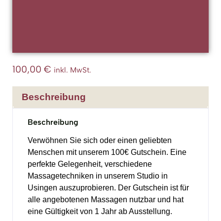
100,00
€
inkl. MwSt.
Beschreibung
Beschreibung
Verwöhnen Sie sich oder einen geliebten
Menschen mit unserem 100€ Gutschein. Eine
perfekte Gelegenheit, verschiedene
Massagetechniken in unserem Studio in
Usingen auszuprobieren. Der Gutschein ist für
alle angebotenen Massagen nutzbar und hat
eine Gültigkeit von 1 Jahr ab Ausstellung.