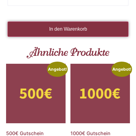
In den Warenkorb
Ähnliche Produkte
Angebot!
Angebot!
500€ Gutschein
1000€ Gutschein