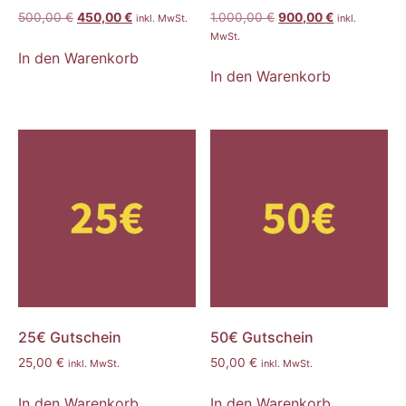
500,00
€
450,00
€
1.000,00
€
900,00
€
inkl. MwSt.
inkl.
MwSt.
In den Warenkorb
In den Warenkorb
25€ Gutschein
50€ Gutschein
25,00
€
50,00
€
inkl. MwSt.
inkl. MwSt.
In den Warenkorb
In den Warenkorb